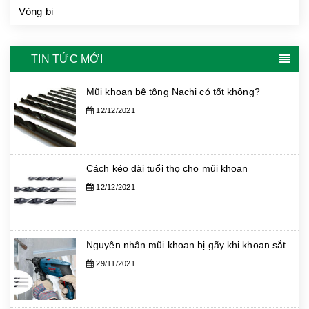
Vòng bi
TIN TỨC MỚI
Mũi khoan bê tông Nachi có tốt không?
12/12/2021
Cách kéo dài tuổi thọ cho mũi khoan
12/12/2021
Nguyên nhân mũi khoan bị gãy khi khoan sắt
29/11/2021