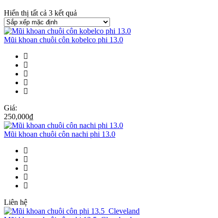
Hiển thị tất cả 3 kết quả
Mũi khoan chuôi côn kobelco phi 13.0
Giá:
250,000
₫
Mũi khoan chuôi côn nachi phi 13.0
Liên hệ