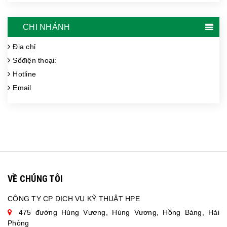
CHI NHÁNH
Địa chỉ
Sốđiện thoại:
Hotline
Email
VỀ CHÚNG TÔI
CÔNG TY CP DỊCH VỤ KỸ THUẬT HPE
475 đường Hùng Vương, Hùng Vương, Hồng Bàng, Hải
Phòng