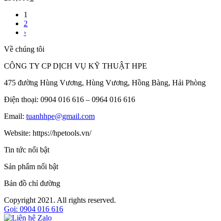
1
2
›
Về chúng tôi
CÔNG TY CP DỊCH VỤ KỸ THUẬT HPE
475 đường Hùng Vương, Hùng Vương, Hồng Bàng, Hải Phòng
Điện thoại: 0904 016 616 – 0964 016 616
Email:
tuanhhpe@gmail.com
Website: https://hpetools.vn/
Tin tức nổi bật
Sản phẩm nổi bật
Bản đồ chỉ đường
Copyright 2021. All rights reserved.
Gọi: 0904 016 616