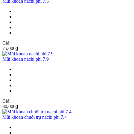
Mũi khoan nachi phi 7.5
Giá:
75,000
₫
Mũi khoan nachi phi 7.9
Giá:
80,000
₫
Mũi khoan chuôi trụ nachi phi 7.4