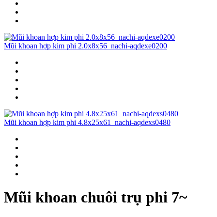
Mũi khoan hợp kim phi 2.0x8x56_nachi-aqdexe0200
Mũi khoan hợp kim phi 4.8x25x61_nachi-aqdexs0480
Mũi khoan chuôi trụ phi 7~