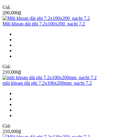
Giá:
200,000
₫
Mũi khoan dài phi 7.2x100x200_nachi 7.2
Giá:
210,000
₫
mũi khoan dài phi 7.2x100x200mm_nachi 7.2
Giá:
210,000
₫