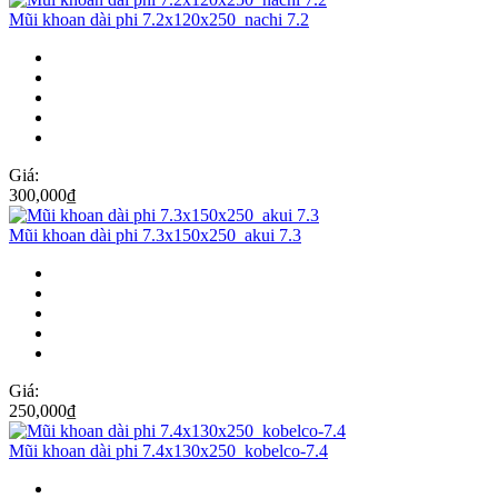
Mũi khoan dài phi 7.2x120x250_nachi 7.2
Giá:
300,000
₫
Mũi khoan dài phi 7.3x150x250_akui 7.3
Giá:
250,000
₫
Mũi khoan dài phi 7.4x130x250_kobelco-7.4