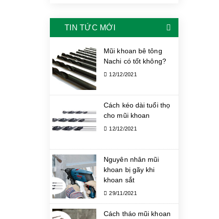
TIN TỨC MỚI
Mũi khoan bê tông
Nachi có tốt không?
12/12/2021
Cách kéo dài tuổi thọ
cho mũi khoan
12/12/2021
Nguyên nhân mũi
khoan bị gãy khi
khoan sắt
29/11/2021
Cách tháo mũi khoan