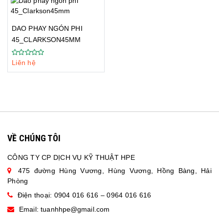
DAO PHAY NGÓN PHI
45_CLARKSON45MM
Liên hệ
VỀ CHÚNG TÔI
CÔNG TY CP DỊCH VỤ KỸ THUẬT HPE
475 đường Hùng Vương, Hùng Vương, Hồng Bàng, Hải
Phòng
Điện thoại: 0904 016 616 – 0964 016 616
Email:
tuanhhpe@gmail.com