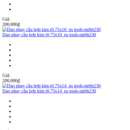
Giá:
200,000
₫
Dao phay cầu hợp kim r0.75x10_ns tools-mrbh230
Giá:
200,000
₫
Dao phay cầu hợp kim r0.75x14_ns tools-mrbh230