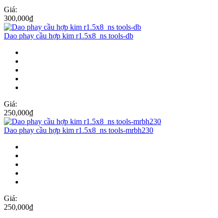
Giá:
300,000
₫
Dao phay cầu hợp kim r1.5x8_ns tools-db
Giá:
250,000
₫
Dao phay cầu hợp kim r1.5x8_ns tools-mrbh230
Giá:
250,000
₫