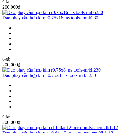
Giá:
200,000
₫
Dao phay cầu hợp kim r0.75x16_ns tools-mrbh230
Giá:
200,000
₫
Dao phay cầu hợp kim r0.75x8_ns tools-mrbh230
Giá:
200,000
₫
Dao phay cầu hợp kim r1.0 dài 12_misumi-tsc-bem2lb1-12