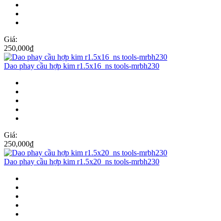
Giá:
250,000
₫
Dao phay cầu hợp kim r1.5x16_ns tools-mrbh230
Giá:
250,000
₫
Dao phay cầu hợp kim r1.5x20_ns tools-mrbh230