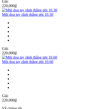
Giá:
220,000
₫
Mũi doa tay rãnh thẳng phi 10.30
Giá:
220,000
₫
Mũi doa tay rãnh thẳng phi 10.60
Giá:
220,000
₫
Về chúng tôi