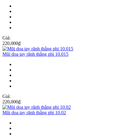
Giá:
220,000
₫
Mũi doa tay rãnh thẳng phi 10.015
Giá:
220,000
₫
Mũi doa tay rãnh thẳng phi 10.02