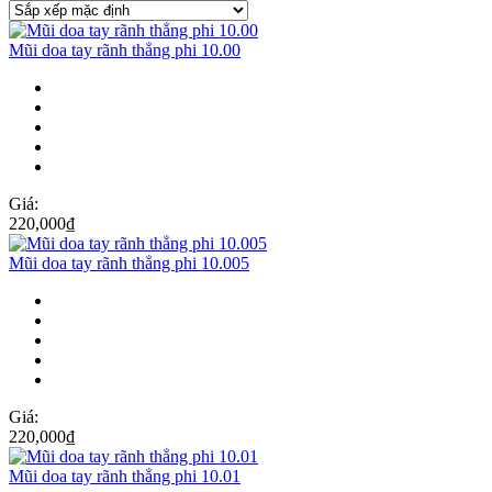
Mũi doa tay rãnh thẳng phi 10.00
Giá:
220,000
₫
Mũi doa tay rãnh thẳng phi 10.005
Giá:
220,000
₫
Mũi doa tay rãnh thẳng phi 10.01